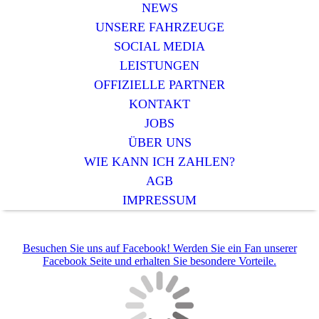
NEWS
UNSERE FAHRZEUGE
SOCIAL MEDIA
LEISTUNGEN
OFFIZIELLE PARTNER
KONTAKT
JOBS
ÜBER UNS
WIE KANN ICH ZAHLEN?
AGB
IMPRESSUM
Besuchen Sie uns auf Facebook! Werden Sie ein Fan unserer
Facebook Seite und erhalten Sie besondere Vorteile.