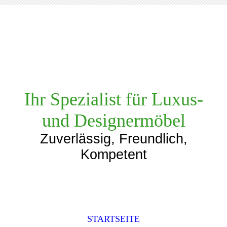
Ihr Spezialist für Luxus-
und Designermöbel
Zuverlässig, Freundlich,
Kompetent
STARTSEITE